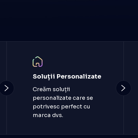
Soluții Personalizate
Creăm soluții
personalizate care se
potrivesc perfect cu