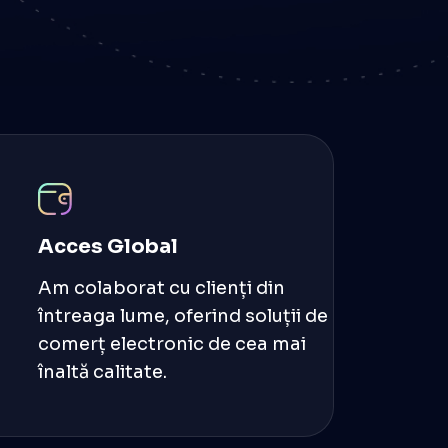
Acces Global
Am colaborat cu clienți din
întreaga lume, oferind soluții de
comerț electronic de cea mai