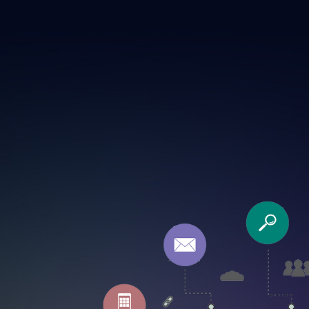
comerțului online.