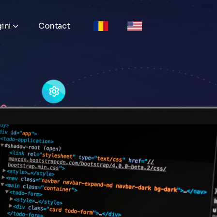
ini
Contact